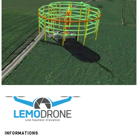
INFORMATIONS