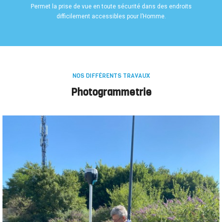
Permet la prise de vue en toute sécurité dans des endroits
difficilement accessibles pour l’Homme.
NOS DIFFÉRENTS TRAVAUX
Photogrammetrie