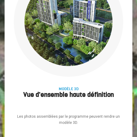
MODÈLE 3D
Vue d'ensemble haute définition
Les photos assemblées par le programme peuvent rendre un
modèle 3D.