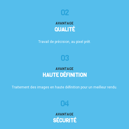
02
AVANTAGE
QUALITÉ
Travail de précision, au pixel prêt.
03
AVANTAGE
HAUTE DÉFINITION
Traitement des images en haute définition pour un meilleur rendu.
04
AVANTAGE
SÉCURITÉ