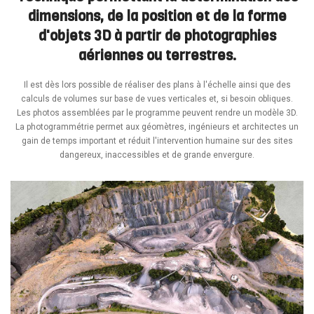
dimensions, de la position et de la forme
d'objets 3D à partir de photographies
aériennes ou terrestres.
Il est dès lors possible de réaliser des plans à l'échelle ainsi que des
calculs de volumes sur base de vues verticales et, si besoin obliques.
Les photos assemblées par le programme peuvent rendre un modèle 3D.
La photogrammétrie permet aux géomètres, ingénieurs et architectes un
gain de temps important et réduit l'intervention humaine sur des sites
dangereux, inaccessibles et de grande envergure.