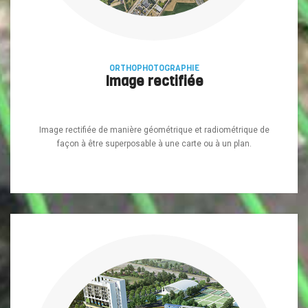
ORTHOPHOTOGRAPHIE
Image rectifiée
Image rectifiée de manière géométrique et radiométrique de
façon à être superposable à une carte ou à un plan.